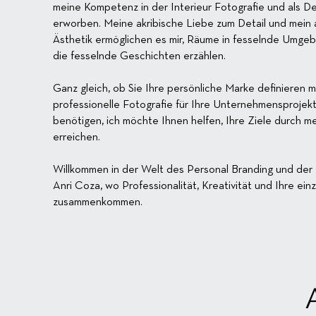
meine Kompetenz in der Interieur Fotografie und als De
erworben. Meine akribische Liebe zum Detail und mein 
Ästhetik ermöglichen es mir, Räume in fesselnde Umge
die fesselnde Geschichten erzählen.
Ganz gleich, ob Sie Ihre persönliche Marke definieren
professionelle Fotografie für Ihre Unternehmensproje
benötigen, ich möchte Ihnen helfen, Ihre Ziele durch m
erreichen.
Willkommen in der Welt des Personal Branding und der 
Anri Coza, wo Professionalität, Kreativität und Ihre einz
zusammenkommen.