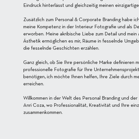
Eindruck hinterlässt und gleichzeitig meinen einzigartige
Zusätzlich zum Personal & Corporate Branding habe ich
meine Kompetenz in der Interieur Fotografie und als De
erworben. Meine akribische Liebe zum Detail und mein 
Ästhetik ermöglichen es mir, Räume in fesselnde Umge
die fesselnde Geschichten erzählen.
Ganz gleich, ob Sie Ihre persönliche Marke definieren
professionelle Fotografie für Ihre Unternehmensproje
benötigen, ich möchte Ihnen helfen, Ihre Ziele durch m
erreichen.
Willkommen in der Welt des Personal Branding und der 
Anri Coza, wo Professionalität, Kreativität und Ihre einz
zusammenkommen.