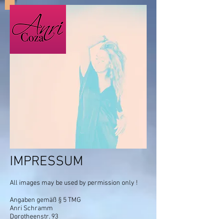
IMPRESSUM
All images may be used by permission only !
Angaben gemäß § 5 TMG
Anri Schramm
Dorotheenstr. 93