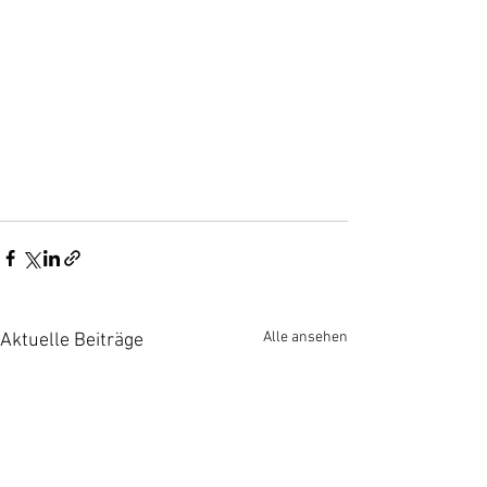
Alle ansehen
Aktuelle Beiträge