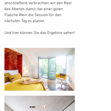
anschließend verbrachten wir den Rest 
des Abends damit, bei einer guten 
Flasche Wein die Session für den 
nächsten Tag zu planen. 
Und hier können Sie das Ergebnis sehen!